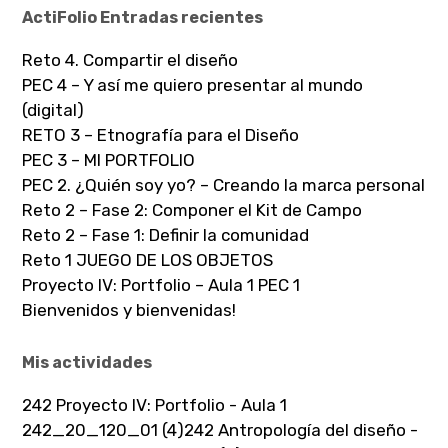
ActiFolio Entradas recientes
Reto 4. Compartir el diseño
PEC 4 – Y así me quiero presentar al mundo
(digital)
RETO 3 – Etnografía para el Diseño
PEC 3 – MI PORTFOLIO
PEC 2. ¿Quién soy yo? – Creando la marca personal
Reto 2 – Fase 2: Componer el Kit de Campo
Reto 2 – Fase 1: Definir la comunidad
Reto 1 JUEGO DE LOS OBJETOS
Proyecto IV: Portfolio – Aula 1 PEC 1
Bienvenidos y bienvenidas!
Mis actividades
242 Proyecto IV: Portfolio - Aula 1
242_20_120_01 (4)
242 Antropología del diseño -