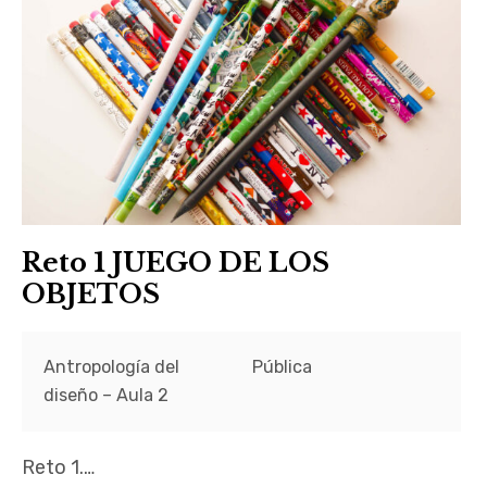
Reto 1 JUEGO DE LOS
OBJETOS
Antropología del
Pública
diseño – Aula 2
Reto 1.…