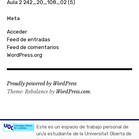
Aula 2 242_20_108_02 (5)
Meta
Acceder
Feed de entradas
Feed de comentarios
WordPress.org
Proudly powered by WordPress
Theme: Rebalance by
WordPress.com
.
Este es un espacio de trabajo personal de
un/a estudiante de la Universitat Oberta de