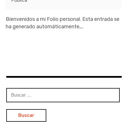
Pública
Bienvenidos a mi Folio personal. Esta entrada se
ha generado automáticamente,…
Buscar: