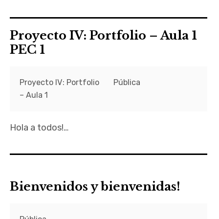
Proyecto IV: Portfolio – Aula 1
PEC 1
Proyecto IV: Portfolio
Pública
– Aula 1
Hola a todos!…
Bienvenidos y bienvenidas!