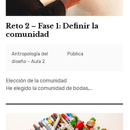
Reto 2 – Fase 1: Definir la
comunidad
Antropología del
Pública
diseño – Aula 2
Elección de la comunidad
He elegido la comunidad de bodas,…