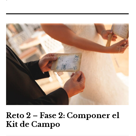
Reto 2 – Fase 2: Componer el
Kit de Campo