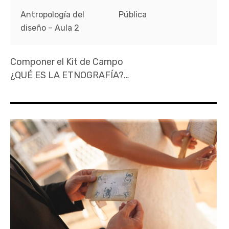
Antropología del
Pública
diseño – Aula 2
Componer el Kit de Campo
¿QUÉ ES LA ETNOGRAFÍA?…