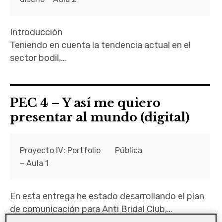
Entrada de incidencias o sugerencias
Introducción
Acceder
Teniendo en cuenta la tendencia actual en el
sector bodil,…
PEC 4 – Y así me quiero
presentar al mundo (digital)
Proyecto IV: Portfolio
Pública
– Aula 1
En esta entrega he estado desarrollando el plan
de comunicación para Anti Bridal Club,…