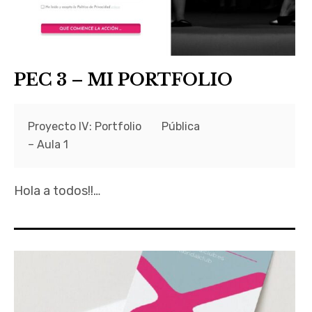
PEC 3 – MI PORTFOLIO
Proyecto IV: Portfolio
Pública
– Aula 1
Hola a todos!!…