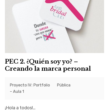
PEC 2. ¿Quién soy yo? –
Creando la marca personal
Proyecto IV: Portfolio
Pública
– Aula 1
¡Hola a todos!…